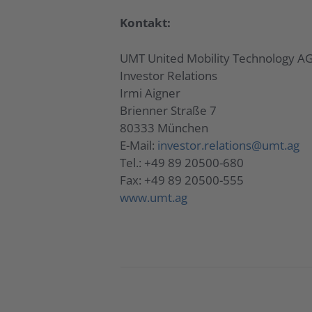
Kontakt:
UMT United Mobility Technology A
Investor Relations
Irmi Aigner
Brienner Straße 7
80333 München
E-Mail:
investor.relations@umt.ag
Tel.: +49 89 20500-680
Fax: +49 89 20500-555
www.umt.ag