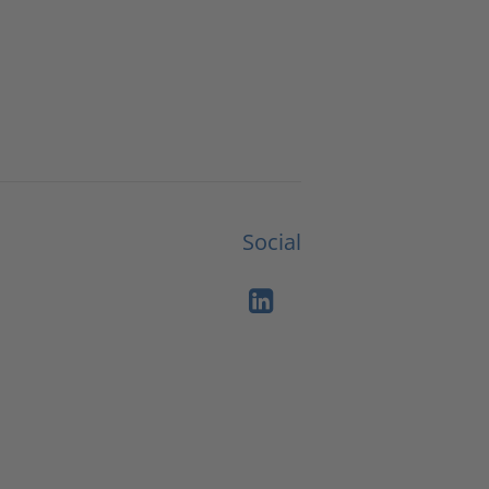
Social