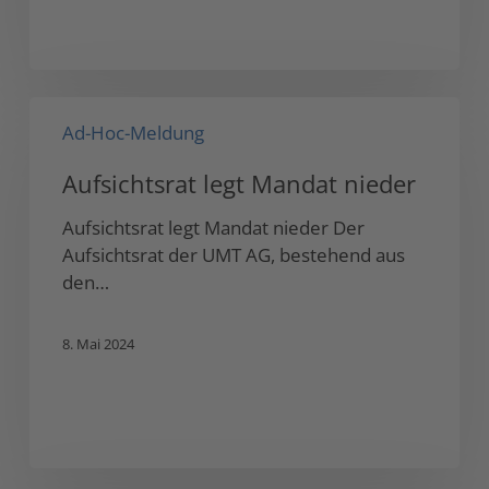
Aufsichtsrat
Ad-Hoc-Meldung
legt
Mandat
Aufsichtsrat legt Mandat nieder
nieder
Aufsichtsrat legt Mandat nieder Der
Aufsichtsrat der UMT AG, bestehend aus
den…
8. Mai 2024