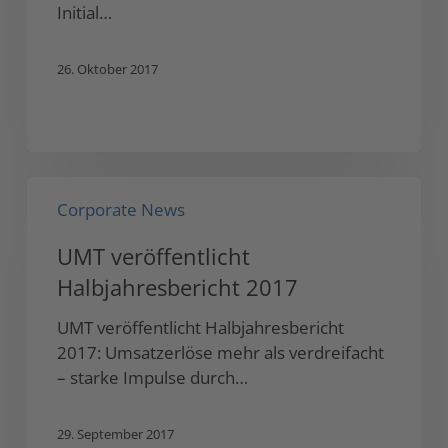
Initial…
26. Oktober 2017
UMT
Corporate News
veröffentlicht
Halbjahresbericht
UMT veröffentlicht
2017
Halbjahresbericht 2017
UMT veröffentlicht Halbjahresbericht
2017: Umsatzerlöse mehr als verdreifacht
– starke Impulse durch…
29. September 2017