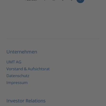
Unternehmen
UMT AG
Vorstand & Aufsichtsrat
Datenschutz
Impressum
Investor Relations