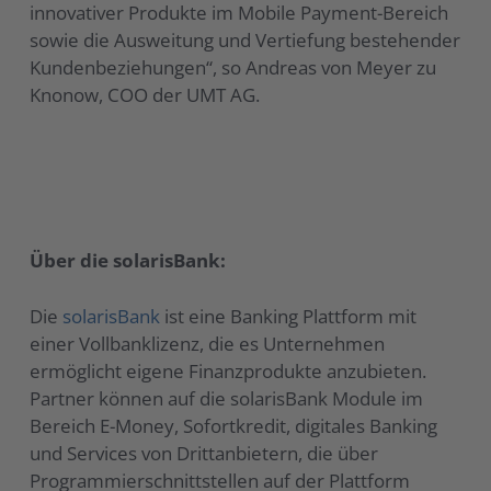
innovativer Produkte im Mobile Payment-Bereich
sowie die Ausweitung und Vertiefung bestehender
Kundenbeziehungen“, so Andreas von Meyer zu
Knonow, COO der UMT AG.
Über die solarisBank:
Die
solarisBank
ist eine Banking Plattform mit
einer Vollbanklizenz, die es Unternehmen
ermöglicht eigene Finanzprodukte anzubieten.
Partner können auf die solarisBank Module im
Bereich E-Money, Sofortkredit, digitales Banking
und Services von Drittanbietern, die über
Programmierschnittstellen auf der Plattform