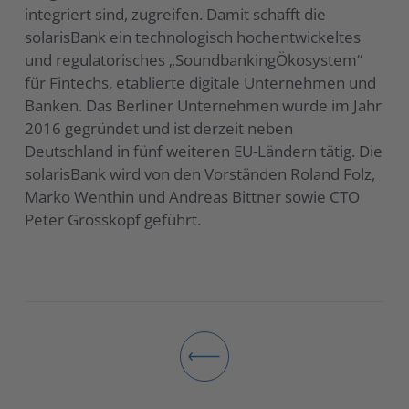
integriert sind, zugreifen. Damit schafft die
solarisBank ein technologisch hochentwickeltes
und regulatorisches „SoundbankingÖkosystem“
für Fintechs, etablierte digitale Unternehmen und
Banken. Das Berliner Unternehmen wurde im Jahr
2016 gegründet und ist derzeit neben
Deutschland in fünf weiteren EU-Ländern tätig. Die
solarisBank wird von den Vorständen Roland Folz,
Marko Wenthin und Andreas Bittner sowie CTO
Peter Grosskopf geführt.