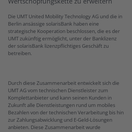
Wertschöpfungskette zu erweitern
Die UMT United Mobility Technology AG und die in
Berlin ansässige solarisBank haben eine
strategische Kooperation beschlossen, die es der
UMT zukünftig ermöglicht, unter der Banklizenz
der solarisBank lizenzpflichtiges Geschäft zu
betreiben.
Durch diese Zusammenarbeit entwickelt sich die
UMT AG vom technischen Dienstleister zum
Komplettanbieter und kann seinen Kunden in
Zukunft alle Dienstleistungen rund um mobiles
Bezahlen von der technischen Verarbeitung bis hin
zur Zahlungsabwicklung und E-Geld-Lösungen
anbieten. Diese Zusammenarbeit wurde