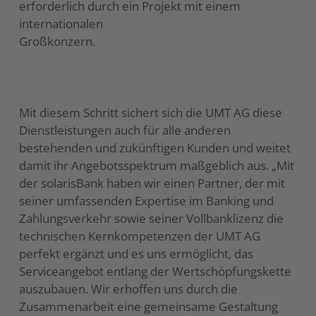
erforderlich durch ein Projekt mit einem
internationalen
Großkonzern.
Mit diesem Schritt sichert sich die UMT AG diese
Dienstleistungen auch für alle anderen
bestehenden und zukünftigen Kunden und weitet
damit ihr Angebotsspektrum maßgeblich aus. „Mit
der solarisBank haben wir einen Partner, der mit
seiner umfassenden Expertise im Banking und
Zahlungsverkehr sowie seiner Vollbanklizenz die
technischen Kernkompetenzen der UMT AG
perfekt ergänzt und es uns ermöglicht, das
Serviceangebot entlang der Wertschöpfungskette
auszubauen. Wir erhoffen uns durch die
Zusammenarbeit eine gemeinsame Gestaltung