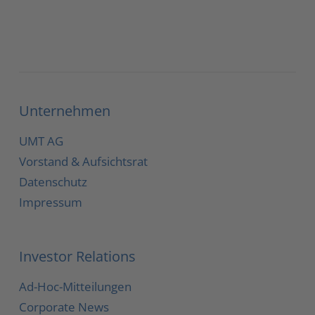
Unternehmen
UMT AG
Vorstand & Aufsichtsrat
Datenschutz
Impressum
Investor Relations
Ad-Hoc-Mitteilungen
Corporate News