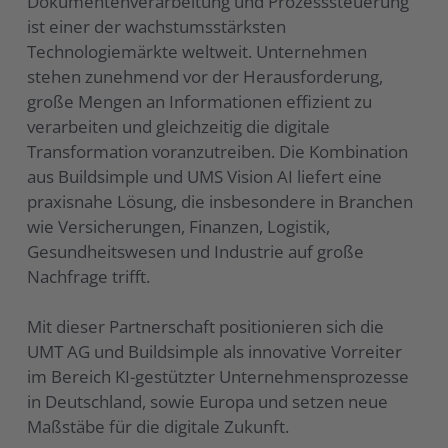
Dokumentenverarbeitung und Prozesssteuerung
ist einer der wachstumsstärksten
Technologiemärkte weltweit. Unternehmen
stehen zunehmend vor der Herausforderung,
große Mengen an Informationen effizient zu
verarbeiten und gleichzeitig die digitale
Transformation voranzutreiben. Die Kombination
aus Buildsimple und UMS Vision AI liefert eine
praxisnahe Lösung, die insbesondere in Branchen
wie Versicherungen, Finanzen, Logistik,
Gesundheitswesen und Industrie auf große
Nachfrage trifft.
Mit dieser Partnerschaft positionieren sich die
UMT AG und Buildsimple als innovative Vorreiter
im Bereich KI-gestützter Unternehmensprozesse
in Deutschland, sowie Europa und setzen neue
Maßstäbe für die digitale Zukunft.