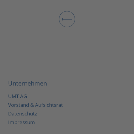
Unternehmen
UMT AG
Vorstand & Aufsichtsrat
Datenschutz
Impressum