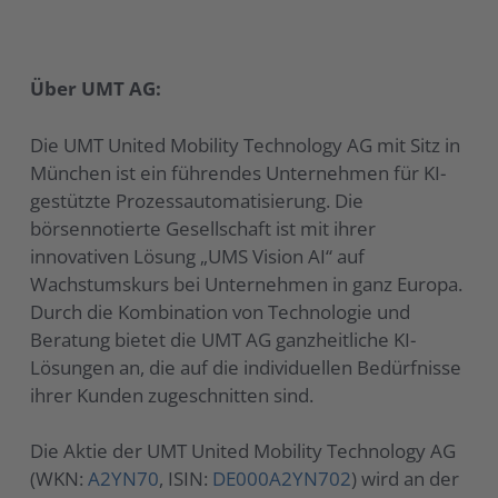
Über UMT AG:
Die UMT United Mobility Technology AG mit Sitz in
München ist ein führendes Unternehmen für KI-
gestützte Prozessautomatisierung. Die
börsennotierte Gesellschaft ist mit ihrer
innovativen Lösung „UMS Vision AI“ auf
Wachstumskurs bei Unternehmen in ganz Europa.
Durch die Kombination von Technologie und
Beratung bietet die UMT AG ganzheitliche KI-
Lösungen an, die auf die individuellen Bedürfnisse
ihrer Kunden zugeschnitten sind.
Die Aktie der UMT United Mobility Technology AG
(WKN:
A2YN70
, ISIN:
DE000A2YN702
) wird an der