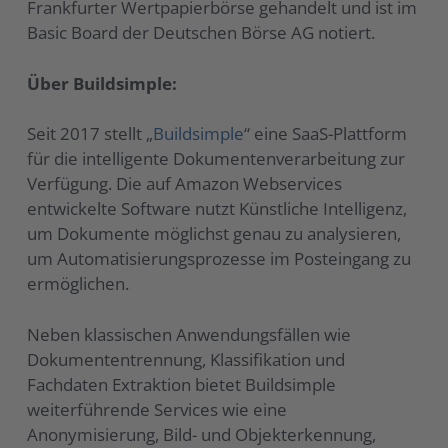
Frankfurter Wertpapierbörse gehandelt und ist im
Basic Board der Deutschen Börse AG notiert.
Über Buildsimple:
Seit 2017 stellt „
Buildsimple
“ eine SaaS-Plattform
für die intelligente Dokumentenverarbeitung zur
Verfügung. Die auf Amazon Webservices
entwickelte Software nutzt Künstliche Intelligenz,
um Dokumente möglichst genau zu analysieren,
um Automatisierungsprozesse im Posteingang zu
ermöglichen.
Neben klassischen Anwendungsfällen wie
Dokumententrennung, Klassifikation und
Fachdaten Extraktion bietet Buildsimple
weiterführende Services wie eine
Anonymisierung, Bild- und Objekterkennung,