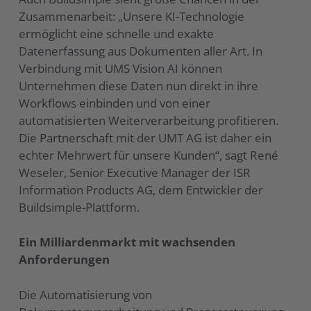
Zusammenarbeit: „Unsere KI-Technologie
ermöglicht eine schnelle und exakte
Datenerfassung aus Dokumenten aller Art. In
Verbindung mit UMS Vision AI können
Unternehmen diese Daten nun direkt in ihre
Workflows einbinden und von einer
automatisierten Weiterverarbeitung profitieren.
Die Partnerschaft mit der UMT AG ist daher ein
echter Mehrwert für unsere Kunden“, sagt René
Weseler, Senior Executive Manager der ISR
Information Products AG, dem Entwickler der
Buildsimple-Plattform.
Ein Milliardenmarkt mit wachsenden
Anforderungen
Die Automatisierung von