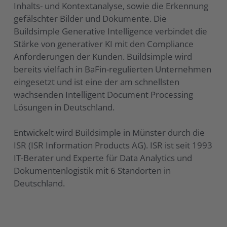
Inhalts- und Kontextanalyse, sowie die Erkennung
gefälschter Bilder und Dokumente. Die
Buildsimple Generative Intelligence verbindet die
Stärke von generativer KI mit den Compliance
Anforderungen der Kunden. Buildsimple wird
bereits vielfach in BaFin-regulierten Unternehmen
eingesetzt und ist eine der am schnellsten
wachsenden Intelligent Document Processing
Lösungen in Deutschland.
Entwickelt wird Buildsimple in Münster durch die
ISR (ISR Information Products AG). ISR ist seit 1993
IT-Berater und Experte für Data Analytics und
Dokumentenlogistik mit 6 Standorten in
Deutschland.