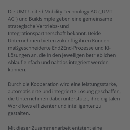
Die UMT United Mobility Technology AG („UMT
AG“) und Buildsimple geben eine gemeinsame
strategische Vertriebs- und
Integrationspartnerschaft bekannt. Beide
Unternehmen bieten zukünftig ihren Kunden
maßgeschneiderte End2End-Prozesse und KI-
Lösungen an, die in den jeweiligen betrieblichen
Ablauf einfach und nahtlos integriert werden
können.
Durch die Kooperation wird eine leistungsstarke,
automatisierte und integrierte Lösung geschaffen,
die Unternehmen dabei unterstützt, ihre digitalen
Workflows effizienter und intelligenter zu
gestalten.
Mit dieser Zusammenarbeit entsteht eine