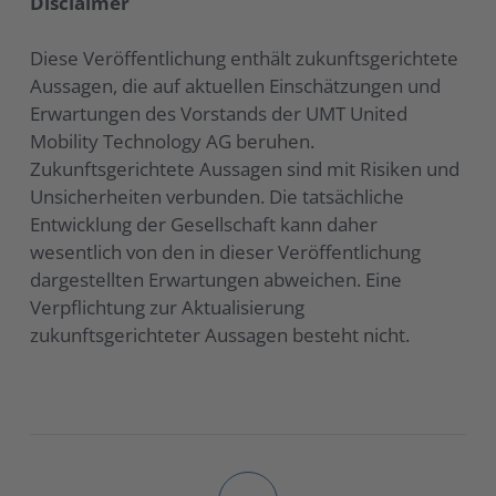
Disclaimer
Diese Veröffentlichung enthält zukunftsgerichtete
Aussagen, die auf aktuellen Einschätzungen und
Erwartungen des Vorstands der UMT United
Mobility Technology AG beruhen.
Zukunftsgerichtete Aussagen sind mit Risiken und
Unsicherheiten verbunden. Die tatsächliche
Entwicklung der Gesellschaft kann daher
wesentlich von den in dieser Veröffentlichung
dargestellten Erwartungen abweichen. Eine
Verpflichtung zur Aktualisierung
zukunftsgerichteter Aussagen besteht nicht.