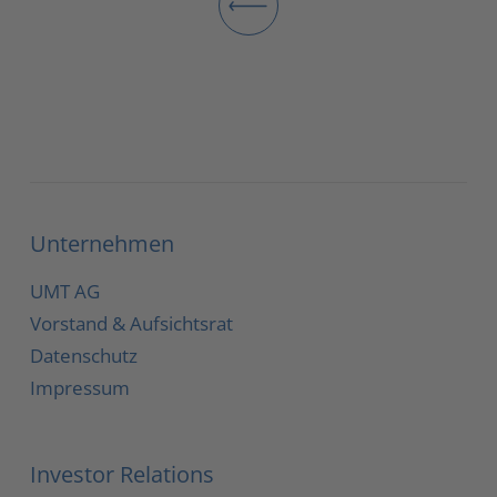
Unternehmen
UMT AG
Vorstand & Aufsichtsrat
Datenschutz
Impressum
Investor Relations