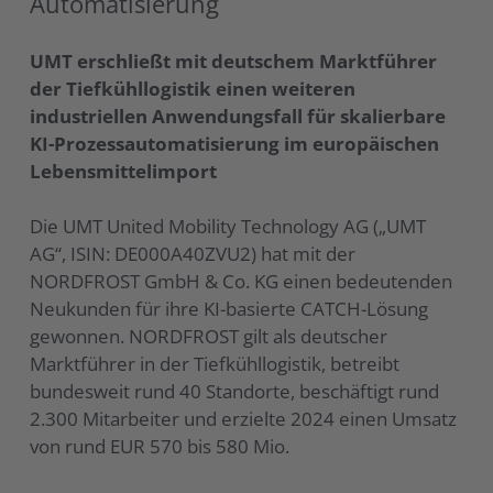
Automatisierung
UMT erschließt mit deutschem Marktführer
der Tiefkühllogistik einen weiteren
industriellen Anwendungsfall für skalierbare
KI-Prozessautomatisierung im europäischen
Lebensmittelimport
Die UMT United Mobility Technology AG („UMT
AG“, ISIN: DE000A40ZVU2) hat mit der
NORDFROST GmbH & Co. KG einen bedeutenden
Neukunden für ihre KI-basierte CATCH-Lösung
gewonnen. NORDFROST gilt als deutscher
Marktführer in der Tiefkühllogistik, betreibt
bundesweit rund 40 Standorte, beschäftigt rund
2.300 Mitarbeiter und erzielte 2024 einen Umsatz
von rund EUR 570 bis 580 Mio.