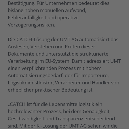
Bestätigung. Für Unternehmen bedeutet dies
bislang hohen manuellen Aufwand,
Fehleranfälligkeit und operative
Verzögerungsrisiken.
Die CATCH-Lösung der UMT AG automatisiert das
Auslesen, Verstehen und Prüfen dieser
Dokumente und unterstützt die strukturierte
Verarbeitung im EU-System. Damit adressiert UMT
einen verpflichtenden Prozess mit hohem
Automatisierungsbedarf, der für Importeure,
Logistikdienstleister, Verarbeiter und Händler von
erheblicher praktischer Bedeutung ist.
„CATCH ist für die Lebensmittellogistik ein
hochrelevanter Prozess, bei dem Genauigkeit,
Geschwindigkeit und Transparenz entscheidend
sind. Mit der KI-Lösung der UMT AG sehen wir die