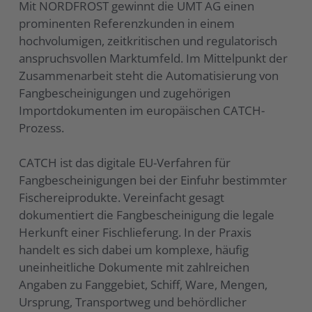
Mit NORDFROST gewinnt die UMT AG einen
prominenten Referenzkunden in einem
hochvolumigen, zeitkritischen und regulatorisch
anspruchsvollen Marktumfeld. Im Mittelpunkt der
Zusammenarbeit steht die Automatisierung von
Fangbescheinigungen und zugehörigen
Importdokumenten im europäischen CATCH-
Prozess.
CATCH ist das digitale EU-Verfahren für
Fangbescheinigungen bei der Einfuhr bestimmter
Fischereiprodukte. Vereinfacht gesagt
dokumentiert die Fangbescheinigung die legale
Herkunft einer Fischlieferung. In der Praxis
handelt es sich dabei um komplexe, häufig
uneinheitliche Dokumente mit zahlreichen
Angaben zu Fanggebiet, Schiff, Ware, Mengen,
Ursprung, Transportweg und behördlicher