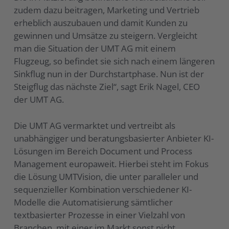
zudem dazu beitragen, Marketing und Vertrieb
erheblich auszubauen und damit Kunden zu
gewinnen und Umsätze zu steigern. Vergleicht
man die Situation der UMT AG mit einem
Flugzeug, so befindet sie sich nach einem längeren
Sinkflug nun in der Durchstartphase. Nun ist der
Steigflug das nächste Ziel“, sagt Erik Nagel, CEO
der UMT AG.
Die UMT AG vermarktet und vertreibt als
unabhängiger und beratungsbasierter Anbieter KI-
Lösungen im Bereich Document und Process
Management europaweit. Hierbei steht im Fokus
die Lösung UMTVision, die unter paralleler und
sequenzieller Kombination verschiedener KI-
Modelle die Automatisierung sämtlicher
textbasierter Prozesse in einer Vielzahl von
Branchen, mit einer im Markt sonst nicht