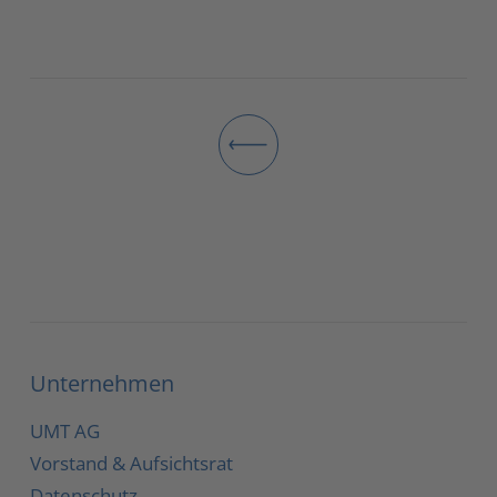
Unternehmen
UMT AG
Vorstand & Aufsichtsrat
Datenschutz