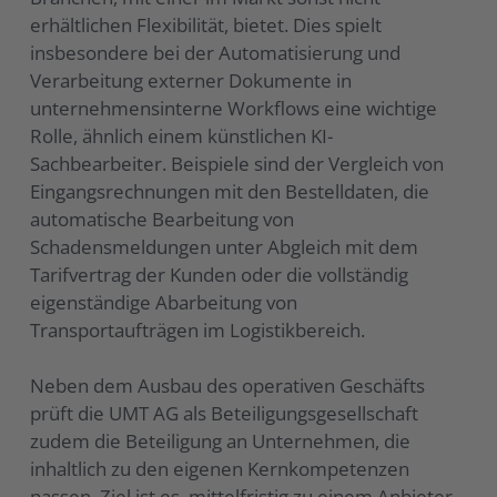
erhältlichen Flexibilität, bietet. Dies spielt
insbesondere bei der Automatisierung und
Verarbeitung externer Dokumente in
unternehmensinterne Workflows eine wichtige
Rolle, ähnlich einem künstlichen KI-
Sachbearbeiter. Beispiele sind der Vergleich von
Eingangsrechnungen mit den Bestelldaten, die
automatische Bearbeitung von
Schadensmeldungen unter Abgleich mit dem
Tarifvertrag der Kunden oder die vollständig
eigenständige Abarbeitung von
Transportaufträgen im Logistikbereich.
Neben dem Ausbau des operativen Geschäfts
prüft die UMT AG als Beteiligungsgesellschaft
zudem die Beteiligung an Unternehmen, die
inhaltlich zu den eigenen Kernkompetenzen
passen. Ziel ist es, mittelfristig zu einem Anbieter