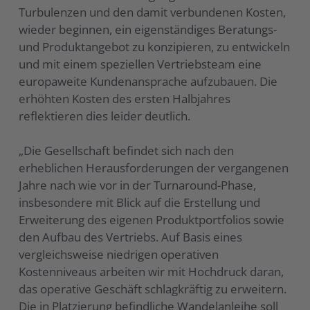
Turbulenzen und den damit verbundenen Kosten,
wieder beginnen, ein eigenständiges Beratungs-
und Produktangebot zu konzipieren, zu entwickeln
und mit einem speziellen Vertriebsteam eine
europaweite Kundenansprache aufzubauen. Die
erhöhten Kosten des ersten Halbjahres
reflektieren dies leider deutlich.
„Die Gesellschaft befindet sich nach den
erheblichen Herausforderungen der vergangenen
Jahre nach wie vor in der Turnaround-Phase,
insbesondere mit Blick auf die Erstellung und
Erweiterung des eigenen Produktportfolios sowie
den Aufbau des Vertriebs. Auf Basis eines
vergleichsweise niedrigen operativen
Kostenniveaus arbeiten wir mit Hochdruck daran,
das operative Geschäft schlagkräftig zu erweitern.
Die in Platzierung befindliche Wandelanleihe soll