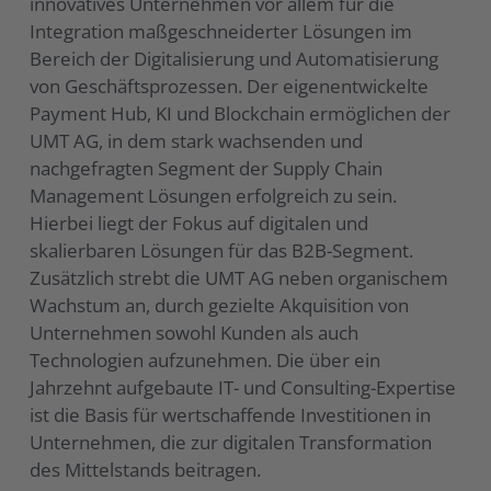
innovatives Unternehmen vor allem für die
Integration maßgeschneiderter Lösungen im
Bereich der Digitalisierung und Automatisierung
von Geschäftsprozessen. Der eigenentwickelte
Payment Hub, KI und Blockchain ermöglichen der
UMT AG, in dem stark wachsenden und
nachgefragten Segment der Supply Chain
Management Lösungen erfolgreich zu sein.
Hierbei liegt der Fokus auf digitalen und
skalierbaren Lösungen für das B2B-Segment.
Zusätzlich strebt die UMT AG neben organischem
Wachstum an, durch gezielte Akquisition von
Unternehmen sowohl Kunden als auch
Technologien aufzunehmen. Die über ein
Jahrzehnt aufgebaute IT- und Consulting-Expertise
ist die Basis für wertschaffende Investitionen in
Unternehmen, die zur digitalen Transformation
des Mittelstands beitragen.