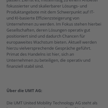
fokussierter und skalierbarer Lösungs- und
Produktangebote mit dem Schwerpunkt auf IT-
und KI-basierte Effizienzsteigerung von
Unternehmen zu werden. Im Fokus stehen hierbei
Gesellschaften, deren Lösungen operativ gut
positioniert sind und dadurch Chancen für
europaweites Wachstum bieten. Aktuell werden
hierzu vielversprechende Gespräche geführt.
Primat des Handelns ist hier, sich an
Unternehmen zu beteiligen, die operativ und
finanziell stabil sind.
Über die UMT AG:
Die UMT United Mobility Technology AG steht als