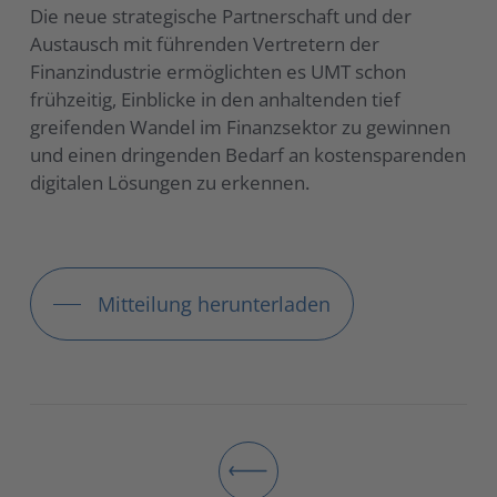
Die neue strategische Partnerschaft und der
Austausch mit führenden Vertretern der
Finanzindustrie ermöglichten es UMT schon
frühzeitig, Einblicke in den anhaltenden tief
greifenden Wandel im Finanzsektor zu gewinnen
und einen dringenden Bedarf an kostensparenden
digitalen Lösungen zu erkennen.
Mitteilung herunterladen