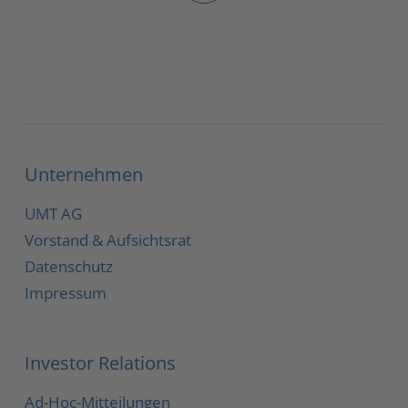
Unternehmen
UMT AG
Vorstand & Aufsichtsrat
Datenschutz
Impressum
Investor Relations
Ad-Hoc-Mitteilungen