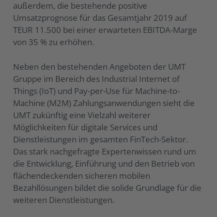
außerdem, die bestehende positive
Umsatzprognose für das Gesamtjahr 2019 auf
TEUR 11.500 bei einer erwarteten EBITDA-Marge
von 35 % zu erhöhen.
Neben den bestehenden Angeboten der UMT
Gruppe im Bereich des Industrial Internet of
Things (IoT) und Pay-per-Use für Machine-to-
Machine (M2M) Zahlungsanwendungen sieht die
UMT zukünftig eine Vielzahl weiterer
Möglichkeiten für digitale Services und
Dienstleistungen im gesamten FinTech-Sektor.
Das stark nachgefragte Expertenwissen rund um
die Entwicklung, Einführung und den Betrieb von
flächendeckenden sicheren mobilen
Bezahllösungen bildet die solide Grundlage für die
weiteren Dienstleistungen.