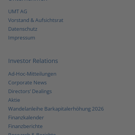
UMT AG
Vorstand & Aufsichtsrat
Datenschutz
Impressum
Investor Relations
Ad-Hoc-Mitteilungen
Corporate News
Directors‘ Dealings
Aktie
Wandelanleihe
Barkapitalerhöhung 2026
Finanzkalender
Finanzberichte
Research & Berichte