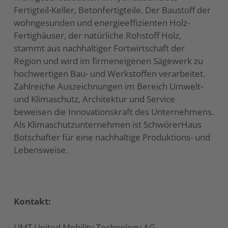
Fertigteil-Keller, Betonfertigteile. Der Baustoff der
wohngesunden und energieeffizienten Holz-
Fertighäuser, der natürliche Rohstoff Holz,
stammt aus nachhaltiger Fortwirtschaft der
Region und wird im firmeneigenen Sägewerk zu
hochwertigen Bau- und Werkstoffen verarbeitet.
Zahlreiche Auszeichnungen im Bereich Umwelt-
und Klimaschutz, Architektur und Service
beweisen die Innovationskraft des Unternehmens.
Als Klimaschutzunternehmen ist SchwörerHaus
Botschafter für eine nachhaltige Produktions- und
Lebensweise.
Kontakt:
UMT United Mobility Technology AG