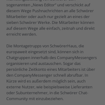
sogenannten „News Editor“ und verschickt auf
diesem Wege Pushnachrichten an alle Schwörer
Mitarbeiter oder auch nur gezielt an eines der
sieben Schwörer Werke. Die Mitarbeiter können
auf diesem Wege alle einfach, zeitnah und direkt
erreicht werden.
Die Montagetrupps von SchwörerHaus, die
europaweit eingesetzt sind, können sich in
Chatgruppen innerhalb des CompanyMessengers
organisieren und austauschen. Sogar das
persönliche Zeitkonto eines Mitarbeiters ist über
den CompanyMessenger schnell abrufbar. In
Kürze wird es außerdem möglich sein, auch
externe Nutzer, wie beispielsweise Lieferanten
oder Subunternehmer, in die Schwörer Chat-
Community mit einzubeziehen.