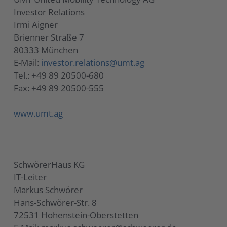
Investor Relations
Irmi Aigner
Brienner Straße 7
80333 München
E-Mail:
investor.relations@umt.ag
Tel.: +49 89 20500-680
Fax: +49 89 20500-555
www.umt.ag
SchwörerHaus KG
IT-Leiter
Markus Schwörer
Hans-Schwörer-Str. 8
72531 Hohenstein-Oberstetten