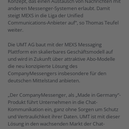
Konzept, das einen Austausch von Nachrichten mit
anderen Messenger-Systemen erlaubt. Damit
steigt MEXS in die Liga der Unified
Communications-Anbieter auf“, so Thomas Teufel
weiter.
Die UMT AG baut mit der MEXS Messaging
Plattform ein skalierbares Geschäftsmodell auf
und wird in Zukunft über attraktive Abo-Modelle
die neu konzipierte Lösung des
CompanyMessengers insbesondere für den
deutschen Mittelstand anbieten.
„Der CompanyMessenger, als „Made in Germany“-
Produkt führt Unternehmen in die Chat-
Kommunikation ein, ganz ohne Sorgen um Schutz
und Vertraulichkeit ihrer Daten. UMT ist mit dieser
Lösung in den wachsenden Markt der Chat-