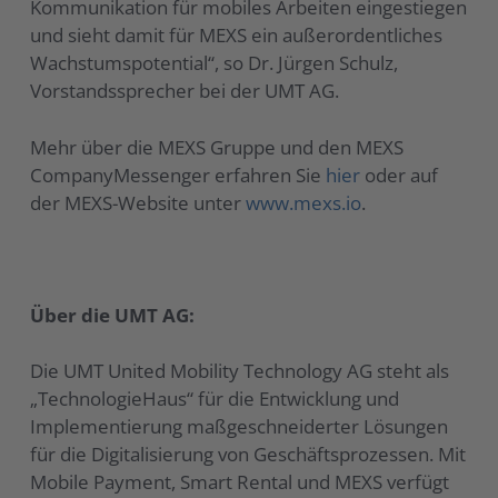
Kommunikation für mobiles Arbeiten eingestiegen
und sieht damit für MEXS ein außerordentliches
Wachstumspotential“, so Dr. Jürgen Schulz,
Vorstandssprecher bei der UMT AG.
Mehr über die MEXS Gruppe und den MEXS
CompanyMessenger erfahren Sie
hier
oder auf
der MEXS-Website unter
www.mexs.io
.
Über die UMT AG:
Die UMT United Mobility Technology AG steht als
„TechnologieHaus“ für die Entwicklung und
Implementierung maßgeschneiderter Lösungen
für die Digitalisierung von Geschäftsprozessen. Mit
Mobile Payment, Smart Rental und MEXS verfügt