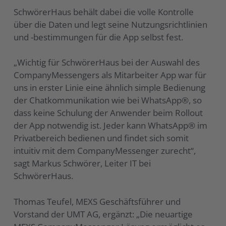
SchwörerHaus behält dabei die volle Kontrolle
über die Daten und legt seine Nutzungsrichtlinien
und -bestimmungen für die App selbst fest.
„Wichtig für SchwörerHaus bei der Auswahl des
CompanyMessengers als Mitarbeiter App war für
uns in erster Linie eine ähnlich simple Bedienung
der Chatkommunikation wie bei WhatsApp®, so
dass keine Schulung der Anwender beim Rollout
der App notwendig ist. Jeder kann WhatsApp® im
Privatbereich bedienen und findet sich somit
intuitiv mit dem CompanyMessenger zurecht“,
sagt Markus Schwörer, Leiter IT bei
SchwörerHaus.
Thomas Teufel, MEXS Geschäftsführer und
Vorstand der UMT AG, ergänzt: „Die neuartige