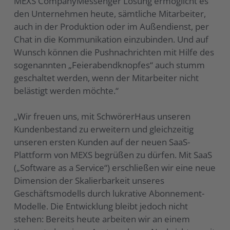
MEXS CompanyMessenger Lösung ermöglicht es
den Unternehmen heute, sämtliche Mitarbeiter,
auch in der Produktion oder im Außendienst, per
Chat in die Kommunikation einzubinden. Und auf
Wunsch können die Pushnachrichten mit Hilfe des
sogenannten „Feierabendknopfes“ auch stumm
geschaltet werden, wenn der Mitarbeiter nicht
belästigt werden möchte.“
„Wir freuen uns, mit SchwörerHaus unseren
Kundenbestand zu erweitern und gleichzeitig
unseren ersten Kunden auf der neuen SaaS-
Plattform von MEXS begrüßen zu dürfen. Mit SaaS
(„Software as a Service“) erschließen wir eine neue
Dimension der Skalierbarkeit unseres
Geschäftsmodells durch lukrative Abonnement-
Modelle. Die Entwicklung bleibt jedoch nicht
stehen: Bereits heute arbeiten wir an einem