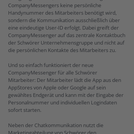
CompanyMessengers keine persönliche
Handynummer des Mitarbeiters benötigt wird,
sondern die Kommunikation ausschließlich über
eine eindeutige User-ID erfolgt. Dabei greift der
CompanyMessenger auf das zentrale Kontaktbuch
der Schwörer Unternehmensgruppe und nicht auf
die persönlichen Kontakte des Mitarbeiters zu.
Und so einfach funktioniert der neue
CompanyMessenger für alle Schwörer
Mitarbeiter: Der Mitarbeiter lädt die App aus den
AppStores von Apple oder Google auf sein
gewähltes Endgerät und kann mit der Eingabe der
Personalnummer und individuellen Logindaten
sofort starten.
Neben der Chatkommunikation nutzt die
Marketingabteilung von Schwörer den