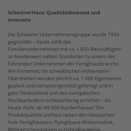
SchwörerHaus: Qualitätsbewusst und
innovativ
Die Schwörer Unternehmensgruppe wurde 1950
gegründet – heute zählt das
Familienunternehmen mit ca. 1.850 Beschäftigten
an bundesweit sieben Standorten zu einem der
führenden Unternehmen der Fertighausbranche.
Am Firmensitz im schwäbischen Hohenstein-
Oberstetten werden jährlich ca. 1.000 Eigenheime
geplant und computergestützt gefertigt und in
ganz Deutschland und den europäischen
Nachbarländern schlüsselfertig errichtet – bis
heute mehr als 44.000 Kundenhäuser! Die
Produktpalette umfasst neben den klassischen
Holz-Fertighäusern, FlyingSpace-Wohnmodule,
Mehrgeschossbauten in Hybridbauweise,