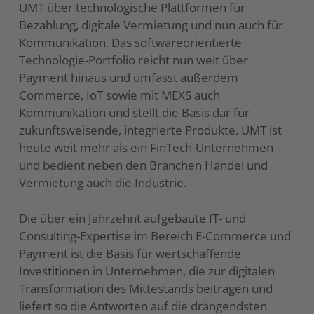
UMT über technologische Plattformen für
Bezahlung, digitale Vermietung und nun auch für
Kommunikation. Das softwareorientierte
Technologie-Portfolio reicht nun weit über
Payment hinaus und umfasst außerdem
Commerce, IoT sowie mit MEXS auch
Kommunikation und stellt die Basis dar für
zukunftsweisende, integrierte Produkte. UMT ist
heute weit mehr als ein FinTech-Unternehmen
und bedient neben den Branchen Handel und
Vermietung auch die Industrie.
Die über ein Jahrzehnt aufgebaute IT- und
Consulting-Expertise im Bereich E-Commerce und
Payment ist die Basis für wertschaffende
Investitionen in Unternehmen, die zur digitalen
Transformation des Mittestands beitragen und
liefert so die Antworten auf die drängendsten